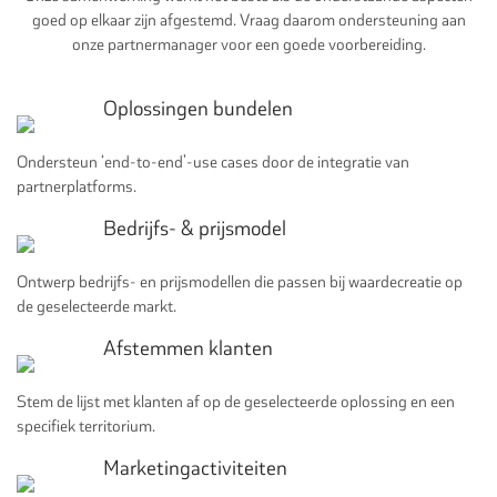
goed op elkaar zijn afgestemd. Vraag daarom ondersteuning aan
onze partnermanager voor een goede voorbereiding.
Oplossingen bundelen
Ondersteun ‘end-to-end’-use cases door de integratie van
partnerplatforms.
Bedrijfs- & prijsmodel
Ontwerp bedrijfs- en prijsmodellen die passen bij waardecreatie op
de geselecteerde markt.
Afstemmen klanten
Stem de lijst met klanten af op de geselecteerde oplossing en een
specifiek territorium.
Marketingactiviteiten