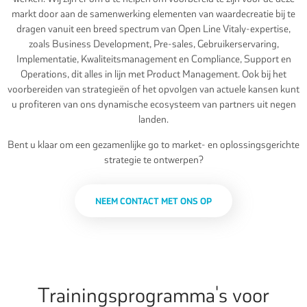
markt door aan de samenwerking elementen van waardecreatie bij te
dragen vanuit een breed spectrum van Open Line Vitaly-expertise,
zoals Business Development, Pre-sales, Gebruikerservaring,
Implementatie, Kwaliteitsmanagement en Compliance, Support en
Operations, dit alles in lijn met Product Management. Ook bij het
voorbereiden van strategieën of het opvolgen van actuele kansen kunt
u profiteren van ons dynamische ecosysteem van partners uit negen
landen.
Bent u klaar om een gezamenlijke go to market- en oplossingsgerichte
strategie te ontwerpen?
NEEM CONTACT MET ONS OP
Trainingsprogramma's voor