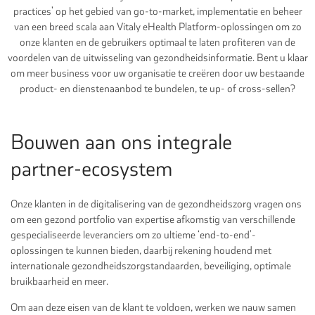
practices’ op het gebied van go-to-market, implementatie en beheer
van een breed scala aan Vitaly eHealth Platform-oplossingen om zo
onze klanten en de gebruikers optimaal te laten profiteren van de
voordelen van de uitwisseling van gezondheidsinformatie. Bent u klaar
om meer business voor uw organisatie te creëren door uw bestaande
product- en dienstenaanbod te bundelen, te up- of cross-sellen?
Bouwen aan ons integrale
partner-ecosystem
Onze klanten in de digitalisering van de gezondheidszorg vragen ons
om een gezond portfolio van expertise afkomstig van verschillende
gespecialiseerde leveranciers om zo ultieme ‘end-to-end’-
oplossingen te kunnen bieden, daarbij rekening houdend met
internationale gezondheidszorgstandaarden, beveiliging, optimale
bruikbaarheid en meer.
Om aan deze eisen van de klant te voldoen, werken we nauw samen