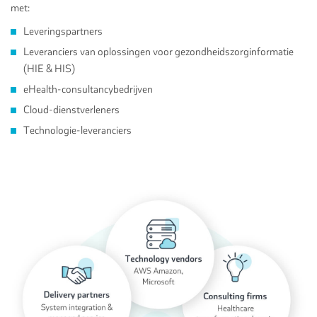
met:
Leveringspartners
Leveranciers van oplossingen voor gezondheidszorginformatie
(HIE & HIS)
eHealth-consultancybedrijven
Cloud-dienstverleners
Technologie-leveranciers