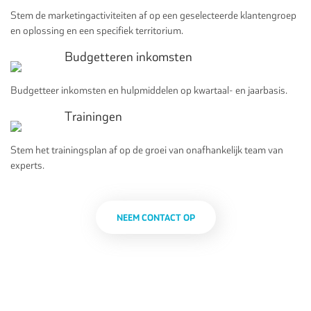
Stem de marketingactiviteiten af op een geselecteerde klantengroep
en oplossing en een specifiek territorium.
Budgetteren inkomsten
Budgetteer inkomsten en hulpmiddelen op kwartaal- en jaarbasis.
Trainingen
Stem het trainingsplan af op de groei van onafhankelijk team van
experts.
NEEM CONTACT OP