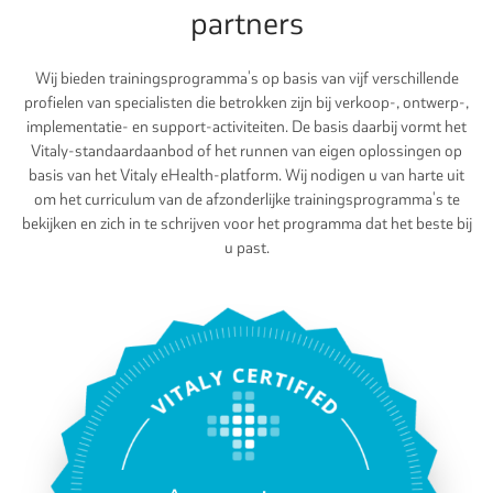
partners
Wij bieden trainingsprogramma's op basis van vijf verschillende
profielen van specialisten die betrokken zijn bij verkoop-, ontwerp-,
implementatie- en support-activiteiten. De basis daarbij vormt het
Vitaly-standaardaanbod of het runnen van eigen oplossingen op
basis van het Vitaly eHealth-platform. Wij nodigen u van harte uit
om het curriculum van de afzonderlijke trainingsprogramma's te
bekijken en zich in te schrijven voor het programma dat het beste bij
u past.