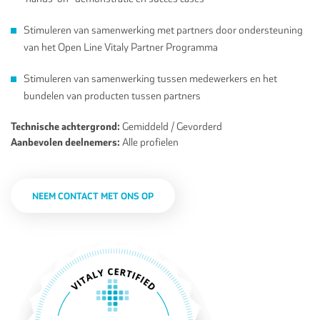
Stimuleren van samenwerking met partners door ondersteuning
van het Open Line Vitaly Partner Programma
Stimuleren van samenwerking tussen medewerkers en het
bundelen van producten tussen partners
Technische achtergrond:
Gemiddeld / Gevorderd
Aanbevolen deelnemers:
Alle profielen
NEEM CONTACT MET ONS OP