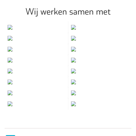
Wij werken samen met