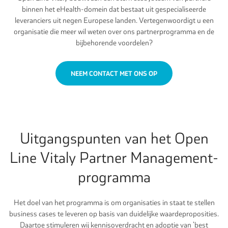
binnen het eHealth-domein dat bestaat uit gespecialiseerde
leveranciers uit negen Europese landen. Vertegenwoordigt u een
organisatie die meer wil weten over ons partnerprogramma en de
bijbehorende voordelen?
NEEM CONTACT MET ONS OP
Uitgangspunten van het Open
Line Vitaly Partner Management-
programma
Het doel van het programma is om organisaties in staat te stellen
business cases te leveren op basis van duidelijke waardeproposities.
Daartoe stimuleren wij kennisoverdracht en adoptie van ‘best