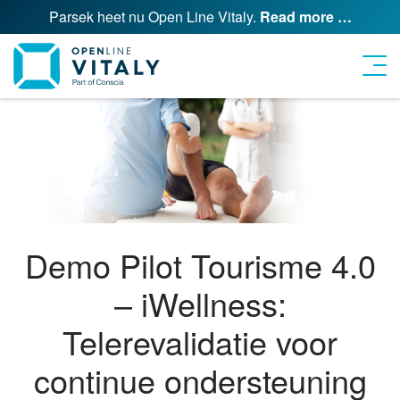
Parsek heet nu Open Line Vitaly.
Read more …
Demo Pilot Tourisme 4.0
– iWellness:
Telerevalidatie voor
continue ondersteuning