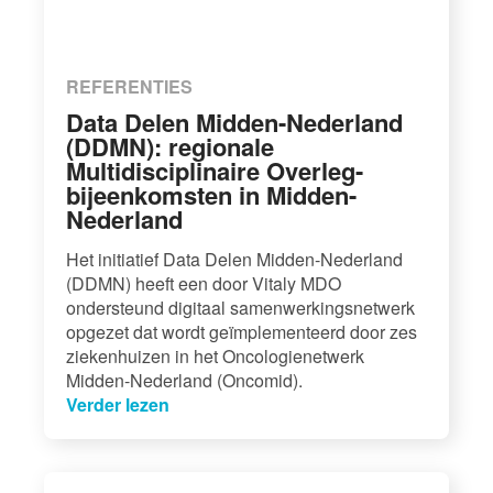
REFERENTIES
Data Delen Midden-Nederland
(DDMN): regionale
Multidisciplinaire Overleg-
bijeenkomsten in Midden-
Nederland
Het initiatief Data Delen Midden-Nederland
(DDMN) heeft een door Vitaly MDO
ondersteund digitaal samenwerkingsnetwerk
opgezet dat wordt geïmplementeerd door zes
ziekenhuizen in het Oncologienetwerk
Midden-Nederland (Oncomid).
Verder lezen