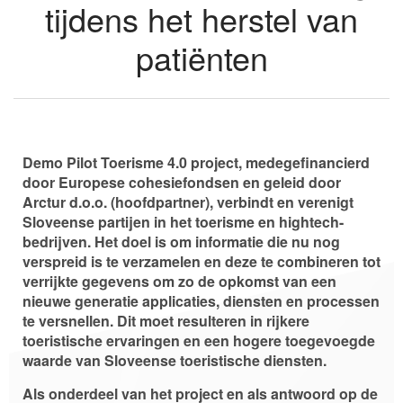
tijdens het herstel van
patiënten
Demo Pilot Toerisme 4.0 project, medegefinancierd
door Europese cohesiefondsen en geleid door
Arctur d.o.o. (hoofdpartner), verbindt en verenigt
Sloveense partijen in het toerisme en hightech-
bedrijven. Het doel is om informatie die nu nog
verspreid is te verzamelen en deze te combineren tot
verrijkte gegevens om zo de opkomst van een
nieuwe generatie applicaties, diensten en processen
te versnellen. Dit moet resulteren in rijkere
toeristische ervaringen en een hogere toegevoegde
waarde van Sloveense toeristische diensten.
Als onderdeel van het project en als antwoord op de