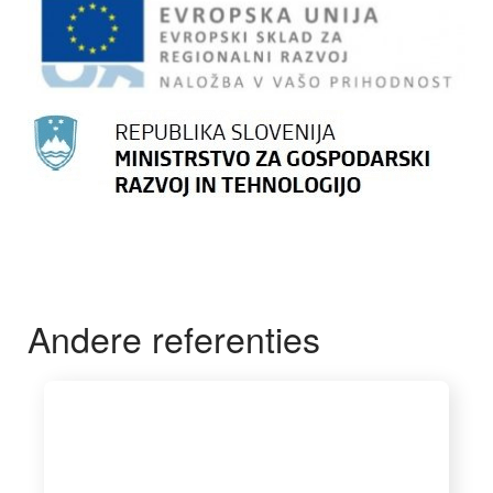
Andere referenties