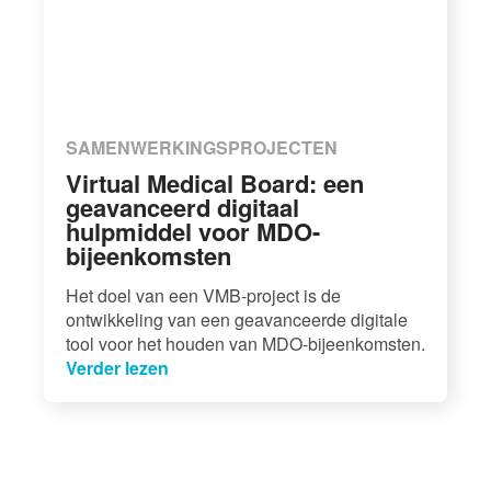
SAMENWERKINGSPROJECTEN
Virtual Medical Board: een
geavanceerd digitaal
hulpmiddel voor MDO-
bijeenkomsten
Het doel van een VMB-project is de
ontwikkeling van een geavanceerde digitale
tool voor het houden van MDO-bijeenkomsten.
Verder lezen