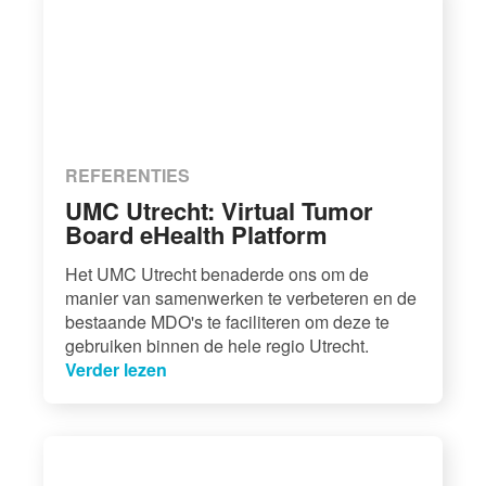
REFERENTIES
UMC Utrecht: Virtual Tumor
Board eHealth Platform
Het UMC Utrecht benaderde ons om de
manier van samenwerken te verbeteren en de
bestaande MDO's te faciliteren om deze te
gebruiken binnen de hele regio Utrecht.
Verder lezen